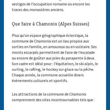
vestiges de l’occupation romaine ou encore les
traces des monastères anciens.
Que faire à Chamonix (Alpes Suisses)
Plus qu’un espace géographique éclectique, la
commune de Chamonix est un lieu propice aux
sorties en famille, en amoureux ou en solitaire. Ses
monts escarpés permettent de faire de l’escalade
ou encore de goûter aux joies du parapente à deux.
Son cadre est idéal pour : l’équitation, le ski alpin, le
curling, le rafting, le hockey sur glace ou la pêche.
Chaque année, la commune accueille divers
évènements culturels et sportifs.
Les attractions de la commune de Chamonix
comprennent des sites incontournables tels que :