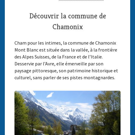
Découvrir la commune de
Chamonix
Cham pour les intimes, la commune de Chamonix
Mont Blanc est située dans la vallée, à la frontière
des Alpes Suisses, de la France et de l’Italie.
Desservie par l’Avre, elle émerveille par son
paysage pittoresque, son patrimoine historique et
culturel, sans parler de ses pistes montagnardes.