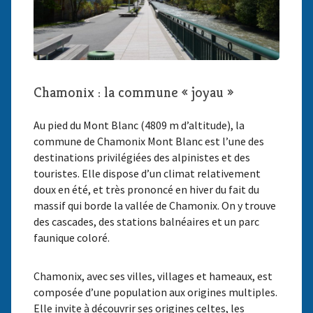
Chamonix : la commune « joyau »
Au pied du Mont Blanc (4809 m d’altitude), la
commune de Chamonix Mont Blanc est l’une des
destinations privilégiées des alpinistes et des
touristes. Elle dispose d’un climat relativement
doux en été, et très prononcé en hiver du fait du
massif qui borde la vallée de Chamonix. On y trouve
des cascades, des stations balnéaires et un parc
faunique coloré.
Chamonix, avec ses villes, villages et hameaux, est
composée d’une population aux origines multiples.
Elle invite à découvrir ses origines celtes, les