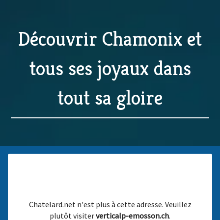
Découvrir Chamonix et
tous ses joyaux dans
tout sa gloire
Chatelard.net n'est plus à cette adresse. Veuillez
plutôt visiter
verticalp-emosson.ch
.